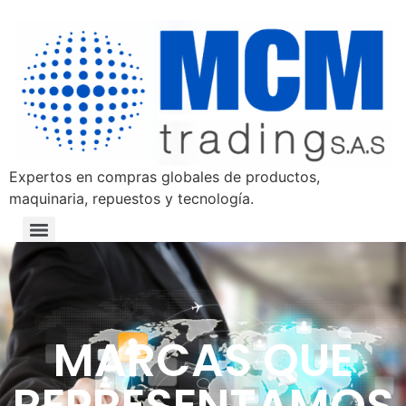
Expertos en compras globales de productos,
maquinaria, repuestos y tecnología.
MARCAS QUE