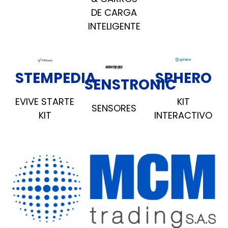
DE CARGA
INTELIGENTE
STEMPEDIA
SPHERO
SENSTRONIC
EVIVE STARTE
KIT
SENSORES
KIT
INTERACTIVO